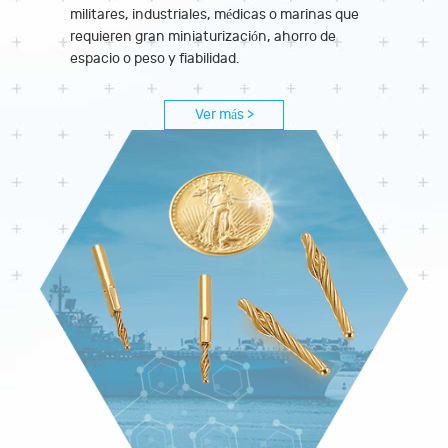
militares, industriales, médicas o marinas que
requieren gran miniaturización, ahorro de
espacio o peso y fiabilidad.
Ver más >