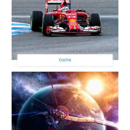
Coche