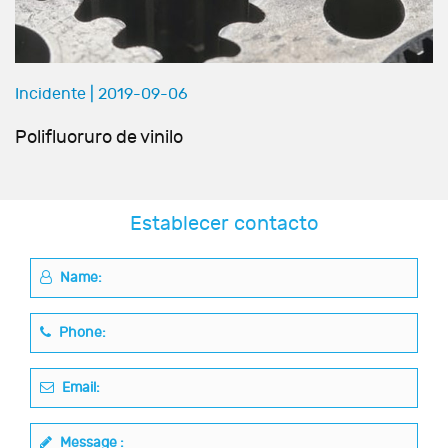
Incidente | 2019-09-06
Polifluoruro de vinilo
Establecer contacto
Name:
Phone:
Email:
Message :