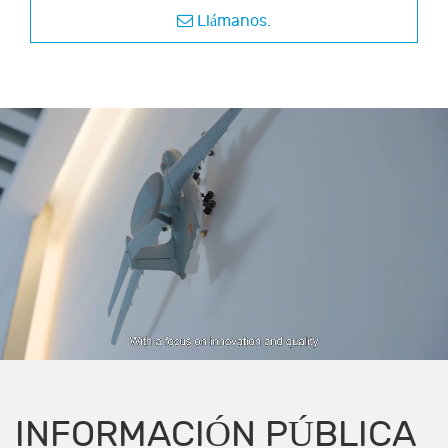
Llámanos.
INFORMACIÓN PÚBLICA