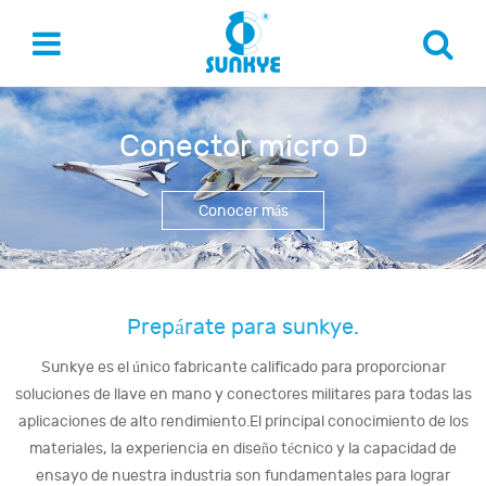
Conector micro D
Conocer más
Prepárate para sunkye.
Sunkye es el único fabricante calificado para proporcionar
soluciones de llave en mano y conectores militares para todas las
aplicaciones de alto rendimiento.El principal conocimiento de los
materiales, la experiencia en diseño técnico y la capacidad de
ensayo de nuestra industria son fundamentales para lograr