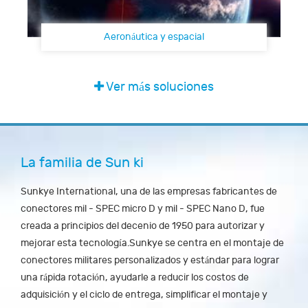
Aeronáutica y espacial
Ver más soluciones
La familia de Sun ki
Sunkye International, una de las empresas fabricantes de
conectores mil - SPEC micro D y mil - SPEC Nano D, fue
creada a principios del decenio de 1950 para autorizar y
mejorar esta tecnología.Sunkye se centra en el montaje de
conectores militares personalizados y estándar para lograr
una rápida rotación, ayudarle a reducir los costos de
adquisición y el ciclo de entrega, simplificar el montaje y