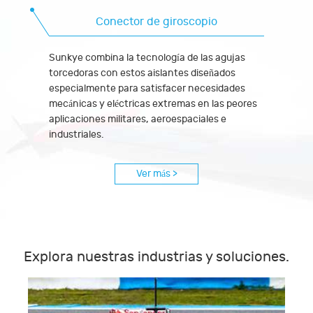
Conector de giroscopio
Sunkye combina la tecnología de las agujas
torcedoras con estos aislantes diseñados
especialmente para satisfacer necesidades
mecánicas y eléctricas extremas en las peores
aplicaciones militares, aeroespaciales e
industriales.
Ver más >
Explora nuestras industrias y soluciones.