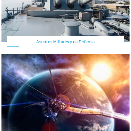
Asuntos Militares y de Defensa