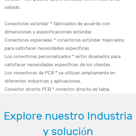
sellado.
Conectores estándar * fabricados de acuerdo con
dimensiones y especificaciones estándar.
Conectores especiales * conectores estándar mejorados
para satisfacer necesidades específicas.
Los conectores personalizados * están diseñados para
satisfacer necesidades específicas de los clientes.
Los conectores de PCB * se utilizan ampliamente en
diferentes industrias y aplicaciones.
Conector directo PCB * conector directo de tabla.
Explore nuestro Industria
y solución