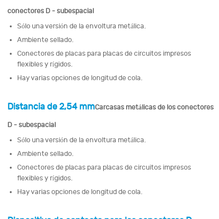
conectores D - subespacial
Sólo una versión de la envoltura metálica.
Ambiente sellado.
Conectores de placas para placas de circuitos impresos
flexibles y rígidos.
Hay varias opciones de longitud de cola.
Distancia de 2,54 mm
Carcasas metálicas de los conectores
D - subespacial
Sólo una versión de la envoltura metálica.
Ambiente sellado.
Conectores de placas para placas de circuitos impresos
flexibles y rígidos.
Hay varias opciones de longitud de cola.