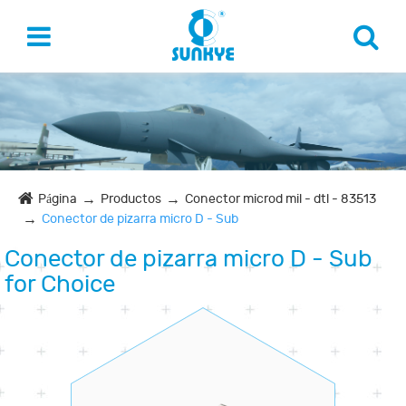
Página
Productos
Conector microd mil - dtl - 83513
Conector de pizarra micro D - Sub
Conector de pizarra micro D - Sub
for Choice