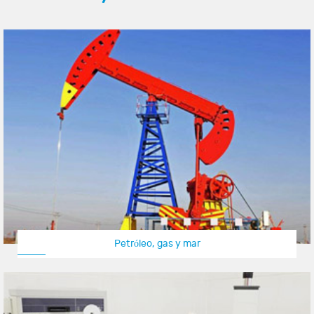
Petróleo, gas y mar