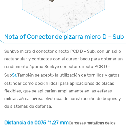
Nota of Conector de pizarra micro D - Sub
Sunkye micro d conector directo PCB D - Sub, con un sello
rectangular y contactos con el cursor becu para obtener un
rendimiento óptimo.Sunkye conector directo PCB D -
Sr.
Sub
También se aceptó la utilización de tornillos y gatos
estándar como opción ideal para aplicaciones de placas
flexibles, que se aplicarían ampliamente en las esferas
militar, aérea, aérea, eléctrica, de construcción de buques y
de sistemas de defensa.
Distancia de 0075 "1,27 mm
Carcasas metálicas de los