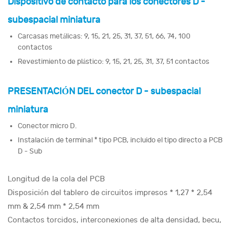
Dispositivo de contacto para los conectores D -
subespacial miniatura
Carcasas metálicas: 9, 15, 21, 25, 31, 37, 51, 66, 74, 100
contactos
Revestimiento de plástico: 9, 15, 21, 25, 31, 37, 51 contactos
PRESENTACIÓN DEL conector D - subespacial
miniatura
Conector micro D.
Instalación de terminal * tipo PCB, incluido el tipo directo a PCB
D - Sub
Longitud de la cola del PCB
Disposición del tablero de circuitos impresos * 1,27 * 2,54
mm & 2,54 mm * 2,54 mm
Contactos torcidos, interconexiones de alta densidad, becu,