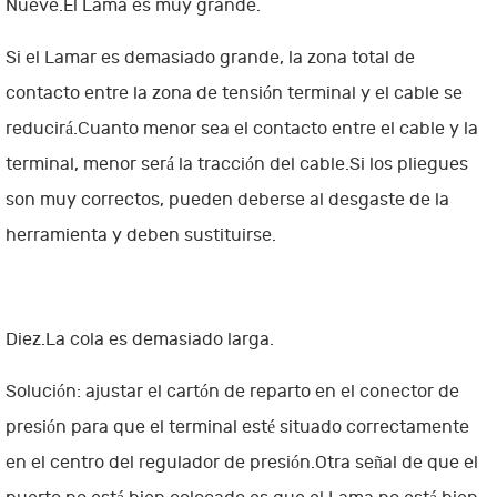
Nueve.El Lama es muy grande.
Si el Lamar es demasiado grande, la zona total de
contacto entre la zona de tensión terminal y el cable se
reducirá.Cuanto menor sea el contacto entre el cable y la
terminal, menor será la tracción del cable.Si los pliegues
son muy correctos, pueden deberse al desgaste de la
herramienta y deben sustituirse.
Diez.La cola es demasiado larga.
Solución: ajustar el cartón de reparto en el conector de
presión para que el terminal esté situado correctamente
en el centro del regulador de presión.Otra señal de que el