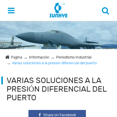
Página
Información
Periodismo Industrial
Varias soluciones a la presión diferencial del puerto
VARIAS SOLUCIONES A LA
PRESIÓN DIFERENCIAL DEL
PUERTO
Share on Facebook