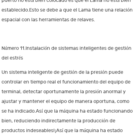
puerto no está bien colocado es que el Lama no está bien
establecido.Esto se debe a que el Lama tiene una relación
espacial con las herramientas de relaves.
Número 11.Instalación de sistemas inteligentes de gestión
del estrés
Un sistema inteligente de gestión de la presión puede
controlar en tiempo real el funcionamiento del equipo de
terminal, detectar oportunamente la presión anormal y
ajustar y mantener el equipo de manera oportuna, como
se ha indicado.Así que la máquina ha estado funcionando
bien, reduciendo indirectamente la producción de
productos indeseables!¡Así que la máquina ha estado