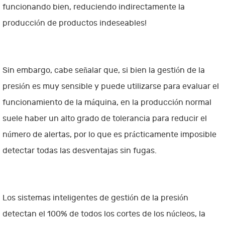
funcionando bien, reduciendo indirectamente la
producción de productos indeseables!
Sin embargo, cabe señalar que, si bien la gestión de la
presión es muy sensible y puede utilizarse para evaluar el
funcionamiento de la máquina, en la producción normal
suele haber un alto grado de tolerancia para reducir el
número de alertas, por lo que es prácticamente imposible
detectar todas las desventajas sin fugas.
Los sistemas inteligentes de gestión de la presión
detectan el 100% de todos los cortes de los núcleos, la