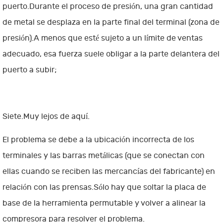
puerto.Durante el proceso de presión, una gran cantidad
de metal se desplaza en la parte final del terminal (zona de
presión).A menos que esté sujeto a un límite de ventas
adecuado, esa fuerza suele obligar a la parte delantera del
puerto a subir;
Siete.Muy lejos de aquí.
El problema se debe a la ubicación incorrecta de los
terminales y las barras metálicas (que se conectan con
ellas cuando se reciben las mercancías del fabricante) en
relación con las prensas.Sólo hay que soltar la placa de
base de la herramienta permutable y volver a alinear la
compresora para resolver el problema.