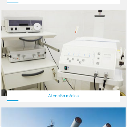
Atención médica