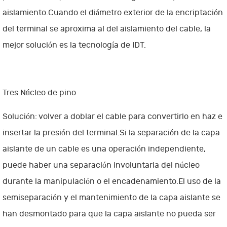
aislamiento.Cuando el diámetro exterior de la encriptación
del terminal se aproxima al del aislamiento del cable, la
mejor solución es la tecnología de IDT.
Tres.Núcleo de pino
Solución: volver a doblar el cable para convertirlo en haz e
insertar la presión del terminal.Si la separación de la capa
aislante de un cable es una operación independiente,
puede haber una separación involuntaria del núcleo
durante la manipulación o el encadenamiento.El uso de la
semiseparación y el mantenimiento de la capa aislante se
han desmontado para que la capa aislante no pueda ser