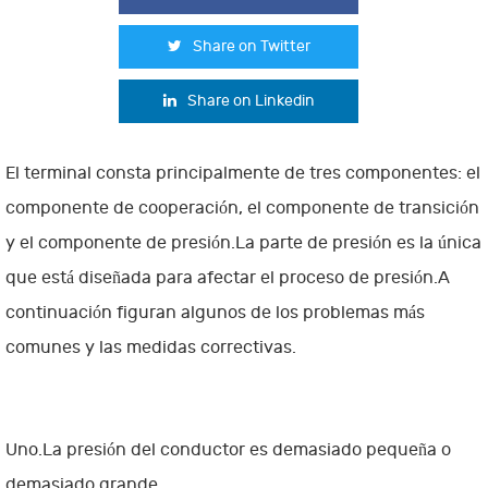
Share on Twitter
Share on Linkedin
El terminal consta principalmente de tres componentes: el
componente de cooperación, el componente de transición
y el componente de presión.La parte de presión es la única
que está diseñada para afectar el proceso de presión.A
continuación figuran algunos de los problemas más
comunes y las medidas correctivas.
Uno.La presión del conductor es demasiado pequeña o
demasiado grande.