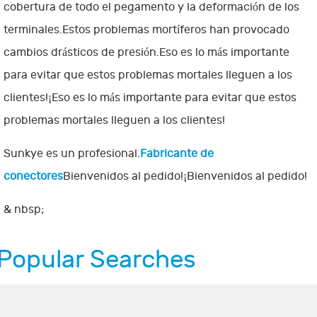
cobertura de todo el pegamento y la deformación de los
terminales.Estos problemas mortíferos han provocado
cambios drásticos de presión.Eso es lo más importante
para evitar que estos problemas mortales lleguen a los
clientes!¡Eso es lo más importante para evitar que estos
problemas mortales lleguen a los clientes!
Sunkye es un profesional.
Fabricante de
conectores
Bienvenidos al pedido!¡Bienvenidos al pedido!
& nbsp;
Popular Searches