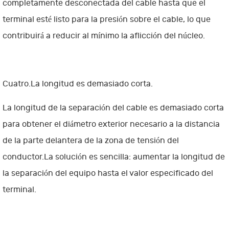
completamente desconectada del cable hasta que el
terminal esté listo para la presión sobre el cable, lo que
contribuirá a reducir al mínimo la aflicción del núcleo.
Cuatro.La longitud es demasiado corta.
La longitud de la separación del cable es demasiado corta
para obtener el diámetro exterior necesario a la distancia
de la parte delantera de la zona de tensión del
conductor.La solución es sencilla: aumentar la longitud de
la separación del equipo hasta el valor especificado del
terminal.