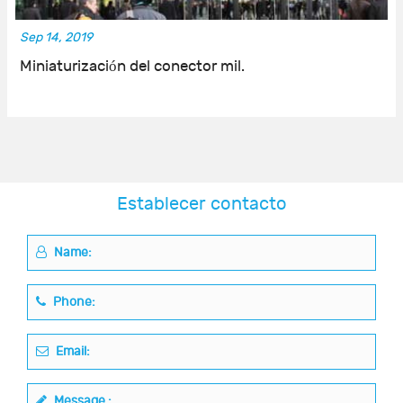
Sep 14, 2019
Miniaturización del conector mil.
Establecer contacto
Name:
Phone:
Email:
Message :