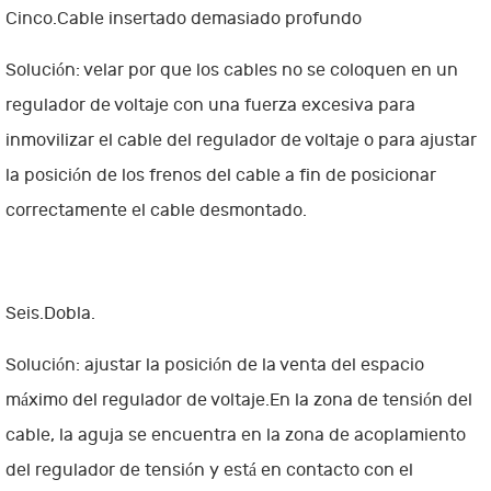
Cinco.Cable insertado demasiado profundo
Solución: velar por que los cables no se coloquen en un
regulador de voltaje con una fuerza excesiva para
inmovilizar el cable del regulador de voltaje o para ajustar
la posición de los frenos del cable a fin de posicionar
correctamente el cable desmontado.
Seis.Dobla.
Solución: ajustar la posición de la venta del espacio
máximo del regulador de voltaje.En la zona de tensión del
cable, la aguja se encuentra en la zona de acoplamiento
del regulador de tensión y está en contacto con el