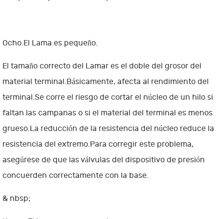
Ocho.El Lama es pequeño.
El tamaño correcto del Lamar es el doble del grosor del
material terminal.Básicamente, afecta al rendimiento del
terminal.Se corre el riesgo de cortar el núcleo de un hilo si
faltan las campanas o si el material del terminal es menos
grueso.La reducción de la resistencia del núcleo reduce la
resistencia del extremo.Para corregir este problema,
asegúrese de que las válvulas del dispositivo de presión
concuerden correctamente con la base.
& nbsp;