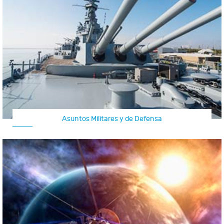
Asuntos Militares y de Defensa