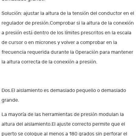
Solución: ajustar la altura de la tensión del conductor en el
regulador de presión.Comprobar si la altura de la conexión
a presión está dentro de los límites prescritos en la escala
de cursor o en micrones y volver a comprobar en la
frecuencia requerida durante la Operación para mantener
la altura correcta de la conexión a presión.
Dos.El aislamiento es demasiado pequeño o demasiado
grande.
La mayoría de las herramientas de presión modulan la
altura del aislamiento.El ajuste correcto permite que el
puerto se coloque al menos a 180 grados sin perforar el