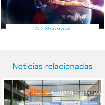
Aeronáutica y espacial
Noticias relacionadas