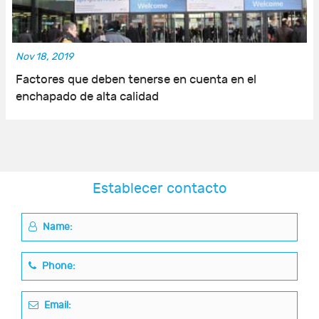
Nov 18, 2019
Factores que deben tenerse en cuenta en el
enchapado de alta calidad
Establecer contacto
Name:
Phone:
Email: