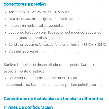
conectores a presión
Teléfono: 9, 15, 21, 25, 31, 37, 51, 65 y 69.
Alta densidad, micro, ligera, alta fiabilidad.
Instalación horizontal del conector
Los conectores con tornillos suelen estar conectados a los
conectores con tornillos ajustados.
Condiciones atmosféricas de funcionamiento: - 55ºC + + 125ºC.
Vida útil: 200 veces.
Sunkye también ha desarrollado un conector Nano - d
especialmente diseñado:
Conector Nano - D de alta densidad circular.
Los conectores Nano - d especiales podrán solicitarse.
Conectores de instalación de tensión a diferentes
niveles de configuración