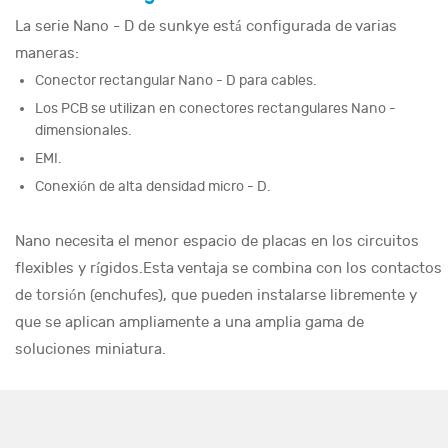
La serie Nano - D de sunkye está configurada de varias
maneras:
Conector rectangular Nano - D para cables.
Los PCB se utilizan en conectores rectangulares Nano -
dimensionales.
EMI.
Conexión de alta densidad micro - D.
Nano necesita el menor espacio de placas en los circuitos
flexibles y rígidos.Esta ventaja se combina con los contactos
de torsión (enchufes), que pueden instalarse libremente y
que se aplican ampliamente a una amplia gama de
soluciones miniatura.