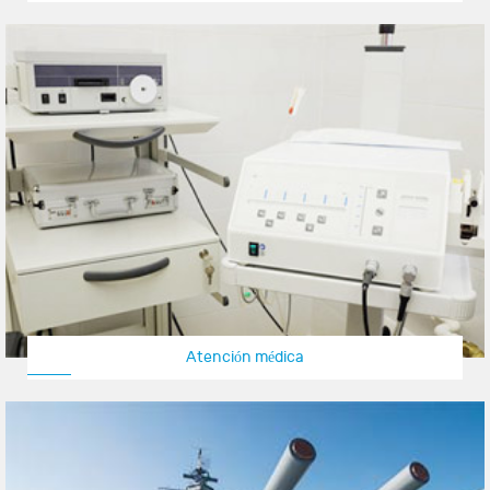
Atención médica