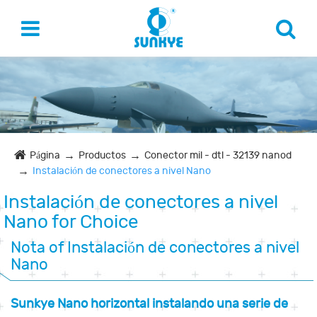
Página
Productos
Conector mil - dtl - 32139 nanod
Instalación de conectores a nivel Nano
Instalación de conectores a nivel
Nano for Choice
Nota of Instalación de conectores a nivel
Nano
Sunkye Nano horizontal instalando una serie de