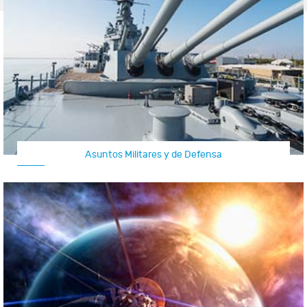
Asuntos Militares y de Defensa