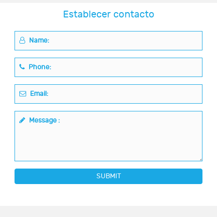
Establecer contacto
Name:
Phone:
Email:
Message :
SUBMIT