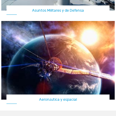
Asuntos Militares y de Defensa
Aeronaves / aviones no tripulados