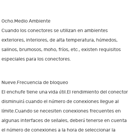
Ocho.Medio Ambiente
Cuando los conectores se utilizan en ambientes
exteriores, interiores, de alta temperatura, húmedos,
salinos, brumosos, moho, fríos, etc., existen requisitos
especiales para los conectores.
Nueve.Frecuencia de bloqueo
El enchufe tiene una vida útil.El rendimiento del conector
disminuirá cuando el número de conexiones llegue al
límite.Cuando se necesiten conexiones frecuentes en
algunas interfaces de señales, deberá tenerse en cuenta
el número de conexiones a la hora de seleccionar la