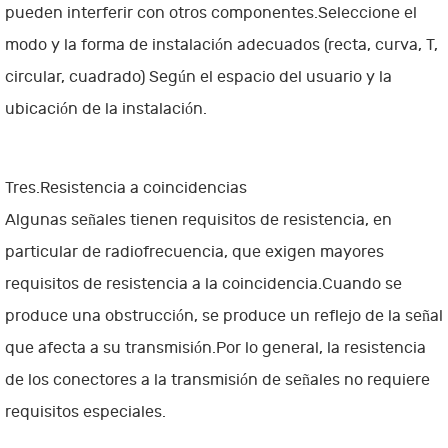
pueden interferir con otros componentes.Seleccione el
modo y la forma de instalación adecuados (recta, curva, T,
circular, cuadrado) Según el espacio del usuario y la
ubicación de la instalación.
Tres.Resistencia a coincidencias
Algunas señales tienen requisitos de resistencia, en
particular de radiofrecuencia, que exigen mayores
requisitos de resistencia a la coincidencia.Cuando se
produce una obstrucción, se produce un reflejo de la señal
que afecta a su transmisión.Por lo general, la resistencia
de los conectores a la transmisión de señales no requiere
requisitos especiales.