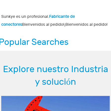
Sunkye es un profesional.
Fabricante de
conectores
Bienvenidos al pedido!¡Bienvenidos al pedido!
Popular Searches
Explore nuestro Industria
y solución