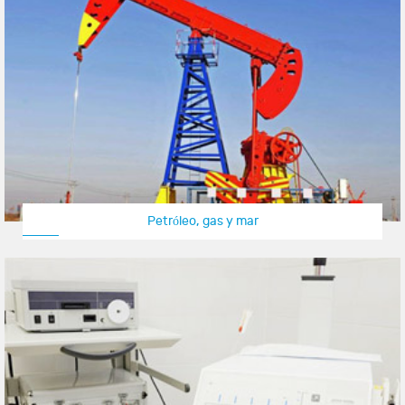
Petróleo, gas y mar