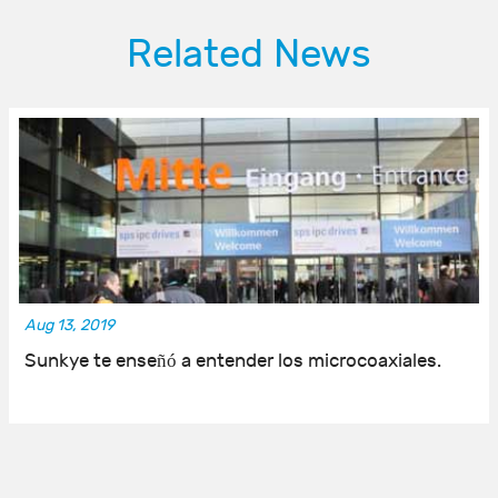
Related News
Aug 13, 2019
Sunkye te enseñó a entender los microcoaxiales.