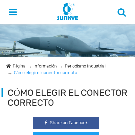
Página
Información
Periodismo Industrial
Cómo elegir el conector correcto
CÓMO ELEGIR EL CONECTOR
CORRECTO
Share on Facebook