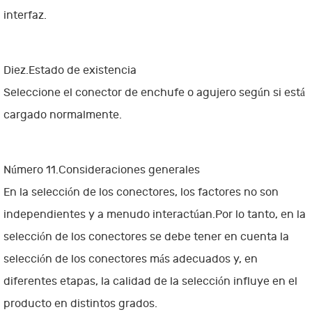
interfaz.
Diez.Estado de existencia
Seleccione el conector de enchufe o agujero según si está
cargado normalmente.
Número 11.Consideraciones generales
En la selección de los conectores, los factores no son
independientes y a menudo interactúan.Por lo tanto, en la
selección de los conectores se debe tener en cuenta la
selección de los conectores más adecuados y, en
diferentes etapas, la calidad de la selección influye en el
producto en distintos grados.