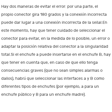
Hay dos maneras de evitar el error: por una parte, el
propio conector gira 180 grados y la conexión incorrecta
puede dar lugar a una conexión incorrecta de la señal.En
este momento, hay que tener cuidado de seleccionar el
conector para evitar, en la medida de lo posible, un error o
adaptar la posición relativa del conector a la singularidad
total.Si el enchufe a puede insertarse en el enchufe B, hay
que tener en cuenta que, en caso de que ello tenga
consecuencias graves (que no sean simples alarmas o
daños), habrá que seleccionar las interfaces a y B como
diferentes tipos de enchufes (por ejemplo, a para un
enchufe público y B para un enchufe madre).