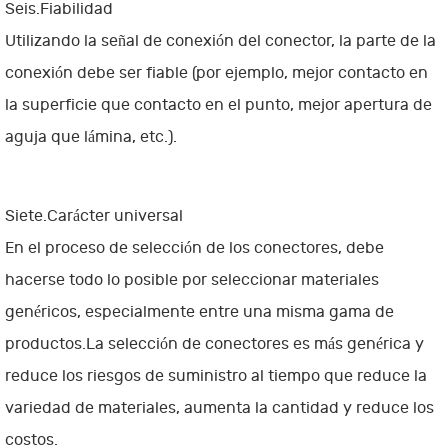
Seis.Fiabilidad
Utilizando la señal de conexión del conector, la parte de la
conexión debe ser fiable (por ejemplo, mejor contacto en
la superficie que contacto en el punto, mejor apertura de
aguja que lámina, etc.).
Siete.Carácter universal
En el proceso de selección de los conectores, debe
hacerse todo lo posible por seleccionar materiales
genéricos, especialmente entre una misma gama de
productos.La selección de conectores es más genérica y
reduce los riesgos de suministro al tiempo que reduce la
variedad de materiales, aumenta la cantidad y reduce los
costos.