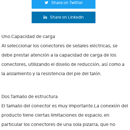
Share on Twitter
Share on Linkedin
Uno.Capacidad de carga
Al seleccionar los conectores de señales eléctricas, se
debe prestar atención a la capacidad de carga de los
conectores, utilizando el diseño de reducción, así como a
la aislamiento y la resistencia del pie del talón.
Dos.Tamaño de estructura
El tamaño del conector es muy importante.La conexión del
producto tiene ciertas limitaciones de espacio, en
particular los conectores de una sola pizarra, que no