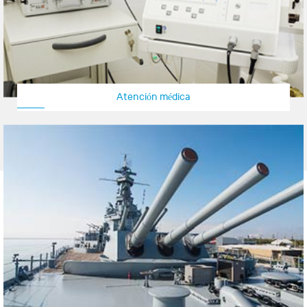
Atención médica