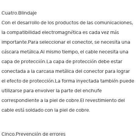
Cuatro.Blindaje
Con el desarrollo de los productos de las comunicaciones,
la compatibilidad electromagnética es cada vez más
importante.Para seleccionar el conector, se necesita una
cáscara metálica.Al mismo tiempo, el cable necesita una
capa de protección.La capa de protección debe estar
conectada a la carcasa metálica del conector para lograr
el efecto de protección.La forma inyectada también puede
utilizarse para envolver la parte del enchufe
correspondiente a la piel de cobre.El revestimiento del
cable está soldado con la piel de cobre.
Cinco.Prevención de errores