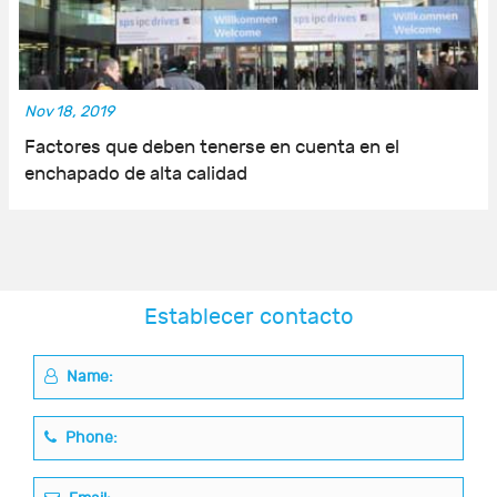
Nov 18, 2019
Factores que deben tenerse en cuenta en el
enchapado de alta calidad
Establecer contacto
Name:
Phone: