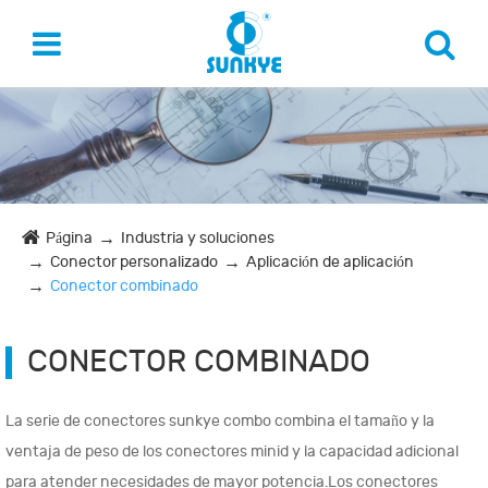
Página
Industria y soluciones
Conector personalizado
Aplicación de aplicación
Conector combinado
CONECTOR COMBINADO
La serie de conectores sunkye combo combina el tamaño y la
ventaja de peso de los conectores minid y la capacidad adicional
para atender necesidades de mayor potencia.Los conectores