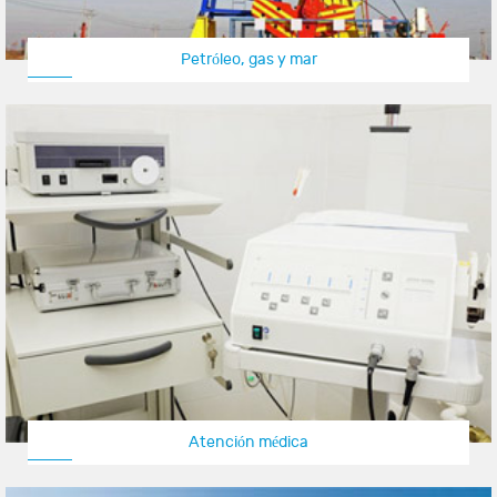
Petróleo, gas y mar
Atención médica