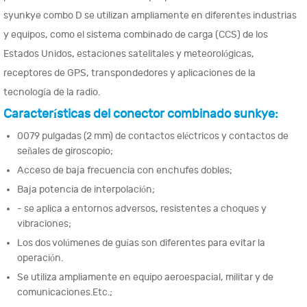
syunkye combo D se utilizan ampliamente en diferentes industrias
y equipos, como el sistema combinado de carga (CCS) de los
Estados Unidos, estaciones satelitales y meteorológicas,
receptores de GPS, transpondedores y aplicaciones de la
tecnología de la radio.
Características del conector combinado sunkye:
0079 pulgadas (2 mm) de contactos eléctricos y contactos de
señales de giroscopio;
Acceso de baja frecuencia con enchufes dobles;
Baja potencia de interpolación;
- se aplica a entornos adversos, resistentes a choques y
vibraciones;
Los dos volúmenes de guías son diferentes para evitar la
operación.
Se utiliza ampliamente en equipo aeroespacial, militar y de
comunicaciones.Etc.;