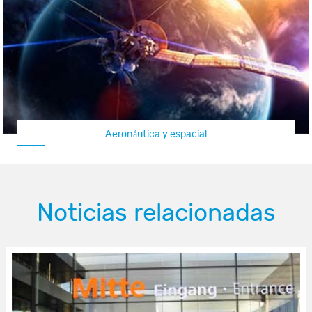
Aeronáutica y espacial
Noticias relacionadas