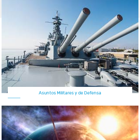
Asuntos Militares y de Defensa